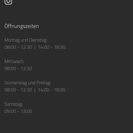
Öffnungszeiten
Montag und Dienstag:
08:00 - 12:30 | 14:00 - 18:30
Mittwoch:
08:00 - 12:30
Donnerstag und Freitag:
08:00 - 12:30 | 14:00 - 18:30
Samstag:
09:00 - 13:00