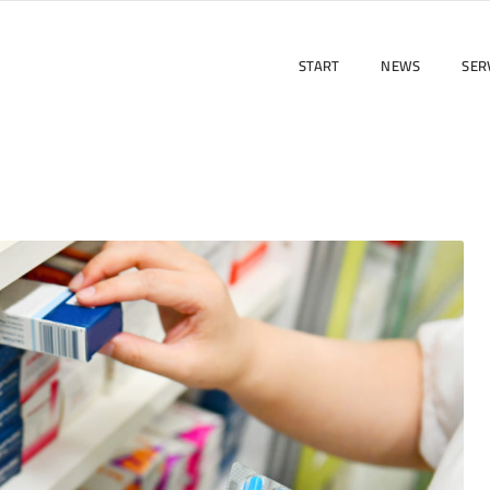
START
NEWS
SER