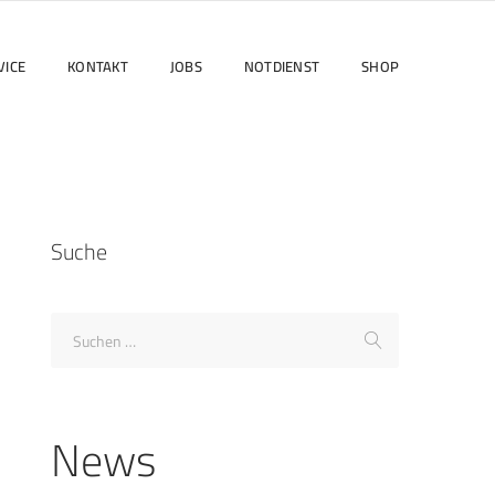
VICE
KONTAKT
JOBS
NOTDIENST
SHOP
Suche
News