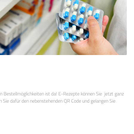
n Bestellmöglichkeiten ist da! E-Rezepte können Sie jetzt ganz
en Sie dafür den nebenstehenden QR Code und gelangen Sie