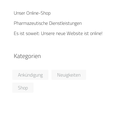
Unser Online-Shop
Pharmazeutische Dienstleistungen
Es ist soweit: Unsere neue Website ist online!
Kategorien
Ankündigung
Neuigkeiten
Shop